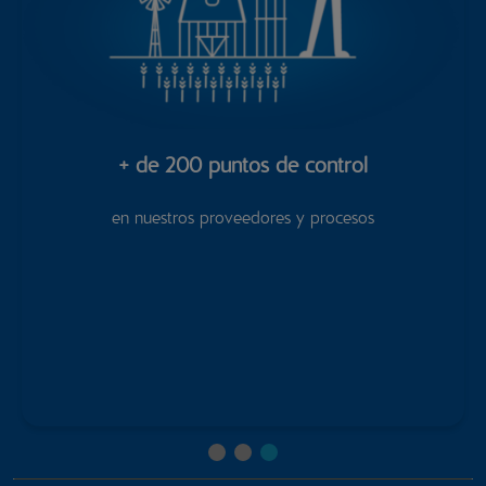
+ de 200 puntos de control
en nuestros proveedores y procesos