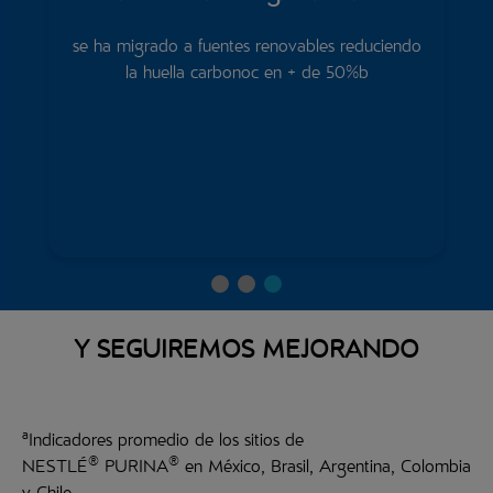
se ha migrado a fuentes renovables reduciendo
la huella carbonoc en + de 50%b
Y SEGUIREMOS MEJORANDO
a
Indicadores promedio de los sitios de
®
®
NESTLÉ
PURINA
en México, Brasil, Argentina, Colombia