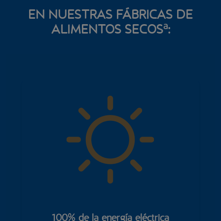
EN NUESTRAS FÁBRICAS DE
a
ALIMENTOS SECOS
:
100% de la energía eléctrica