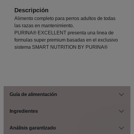
Descripción
Alimento completo para perros adultos de todas
las razas en mantenimiento.
PURINA® EXCELLENT presenta una linea de
formulas super premium basadas en el exclusivo
sistema SMART NUTRITION BY PURINA®
Guía de alimentación
Ingredientes
Análisis garantizado