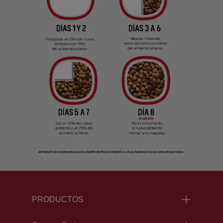
Menu Footer Excellent
PRODUCTOS