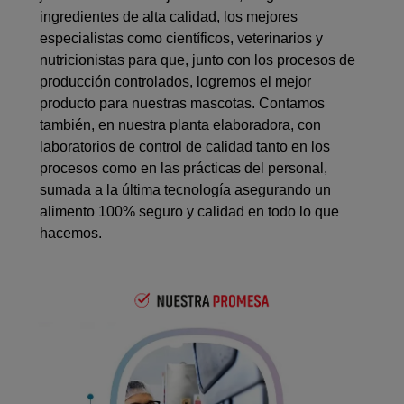
ingredientes de alta calidad, los mejores
especialistas como científicos, veterinarios y
nutricionistas para que, junto con los procesos de
producción controlados, logremos el mejor
producto para nuestras mascotas. Contamos
también, en nuestra planta elaboradora, con
laboratorios de control de calidad tanto en los
procesos como en las prácticas del personal,
sumada a la última tecnología asegurando un
alimento 100% seguro y calidad en todo lo que
hacemos.