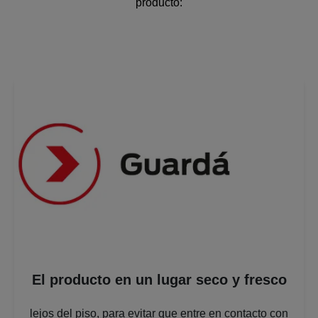
producto:
El producto en un lugar seco y fresco
lejos del piso, para evitar que entre en contacto con