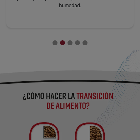
humedad.