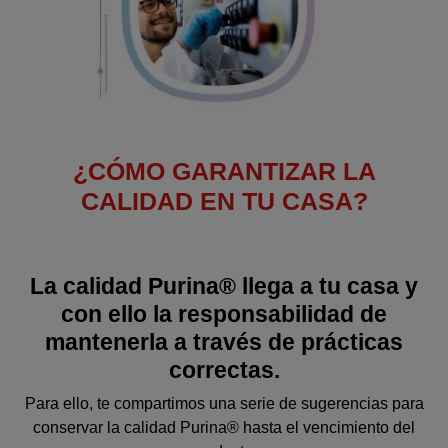
¿CÓMO GARANTIZAR LA
CALIDAD EN TU CASA?
La calidad Purina® llega a tu casa y
con ello la responsabilidad de
mantenerla a través de prácticas
correctas.
Para ello, te compartimos una serie de sugerencias para
conservar la calidad Purina® hasta el vencimiento del