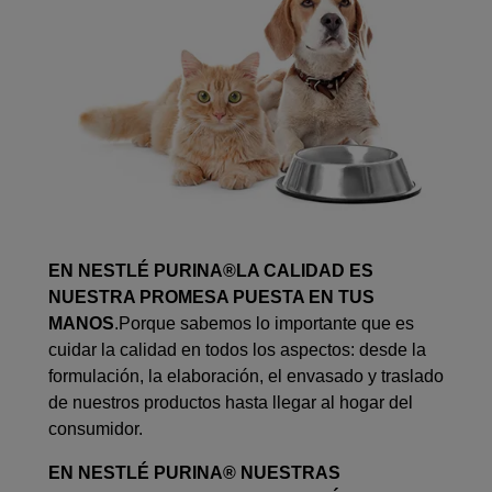
EN NESTLÉ PURINA®LA CALIDAD ES
NUESTRA PROMESA PUESTA EN TUS
MANOS
.Porque sabemos lo importante que es
cuidar la calidad en todos los aspectos: desde la
formulación, la elaboración, el envasado y traslado
de nuestros productos hasta llegar al hogar del
consumidor.
EN NESTLÉ PURINA® NUESTRAS