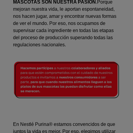
MASCOTAS SON NUESTRA PASIÓN
.Porque
mejoran nuestra vida, le aportan espontaneidad,
nos hacen jugar, amar y encontrar nuevas formas
de ver el mundo. Por eso, nos ocupamos de
supervisar cada ingrediente en todas las etapas
del proceso de producción superando todas las
regulaciones nacionales.
En Nestlé Purina® estamos convencidos de que
juntos la vida es mejor. Por eso, elegimos utilizar