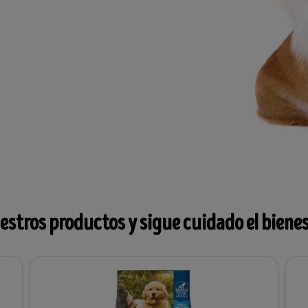
stros productos y sigue cuidado el biene