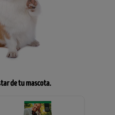
star de tu mascota.