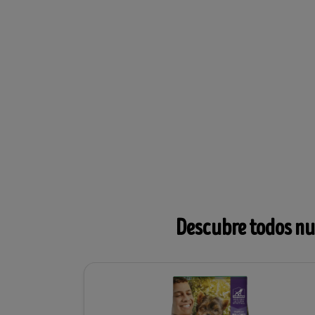
Descubre todos nue