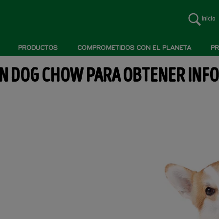
Inicio
PRODUCTOS
COMPROMETIDOS CON EL PLANETA
PR
EN DOG CHOW PARA OBTENER INFO