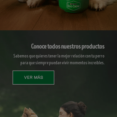
Conoce todos nuestros productos
Sabemos que quieres tener la mejor relación con tu perro
para que siempre puedan vivir momentos increíbles.
Ver más