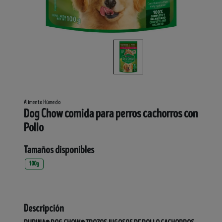
Alimento Húmedo
Dog Chow comida para perros cachorros con
Pollo
Tamaños disponibles
100g
Descripción