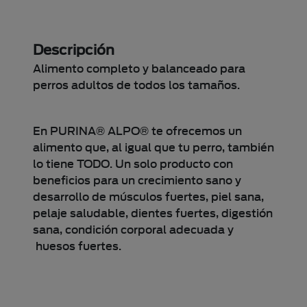
Descripción
Alimento completo y balanceado para
perros adultos de todos los tamaños.
En PURINA® ALPO® te ofrecemos un
alimento que, al igual que tu perro, también
lo tiene TODO. Un solo producto con
beneficios para un crecimiento sano y
desarrollo de músculos fuertes, piel sana,
pelaje saludable, dientes fuertes, digestión
sana, condición corporal adecuada y
huesos fuertes.