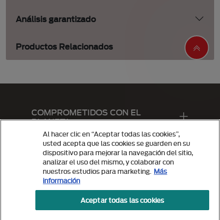
Análisis garantizado
Productos Relacionados
Menu Footer Snacks
COMPROMETIDOS CON EL
PLANETA
Al hacer clic en “Aceptar todas las cookies”,
usted acepta que las cookies se guarden en su
Productos
dispositivo para mejorar la navegación del sitio,
analizar el uso del mismo, y colaborar con
nuestros estudios para marketing.
Más
información
Aceptar todas las cookies