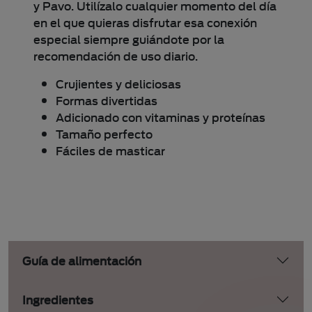
y Pavo. Utilízalo cualquier momento del día
en el que quieras disfrutar esa conexión
especial siempre guiándote por la
recomendación de uso diario.
Crujientes y deliciosas
Formas divertidas
Adicionado con vitaminas y proteínas
Tamaño perfecto
Fáciles de masticar
Guía de alimentación
Ingredientes