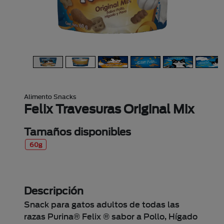
Alimento Snacks
Felix Travesuras Original Mix
Tamaños disponibles
60g
Descripción
Snack para gatos adultos de todas las
razas Purina® Felix ® sabor a Pollo, Hígado