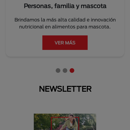
Personas, familia y mascota
Brindamos la más alta calidad e innovación
nutricional en alimentos para mascota.
VER MÁS
NEWSLETTER