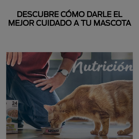
DESCUBRE CÓMO DARLE EL
MEJOR CUIDADO A TU MASCOTA
Next