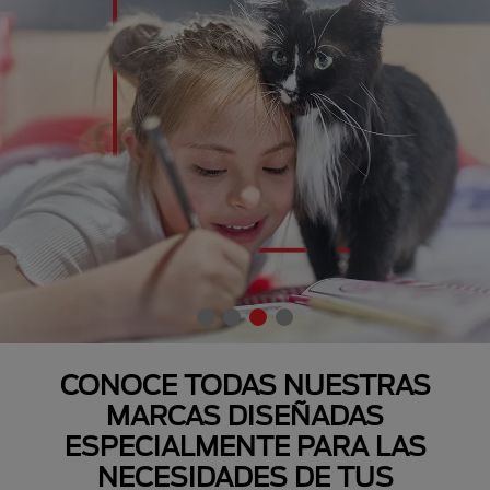
CONOCE TODAS NUESTRAS
MARCAS DISEÑADAS
ESPECIALMENTE PARA LAS
NECESIDADES DE TUS