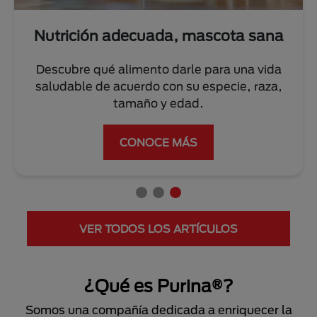
Nutrición adecuada, mascota sana
Descubre qué alimento darle para una vida
saludable de acuerdo con su especie, raza,
tamaño y edad.
CONOCE MÁS
VER TODOS LOS ARTÍCULOS
¿Qué es Purina®?
Somos una compañía dedicada a enriquecer la