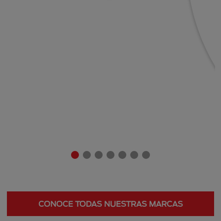
CONOCE TODAS NUESTRAS MARCAS