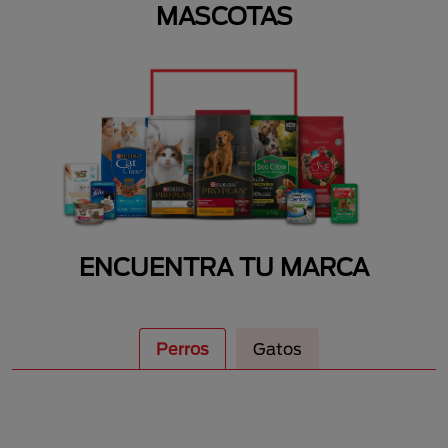
MASCOTAS
ENCUENTRA TU MARCA
Perros
Gatos