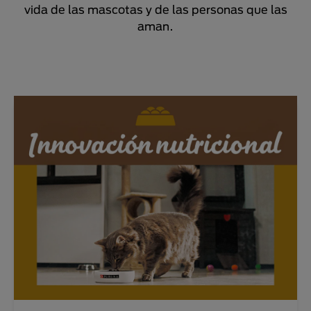
vida de las mascotas y de las personas que las
aman.