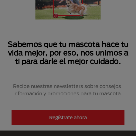
Sabemos que tu mascota hace tu
vida mejor, por eso, nos unimos a
ti para darle el mejor cuidado.
Recibe nuestras newsletters sobre consejos,
información y promociones para tu mascota.
Regístrate ahora
Menú Footer Purina