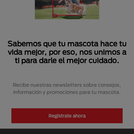
Sabemos que tu mascota hace tu
vida mejor, por eso, nos unimos a
ti para darle el mejor cuidado.
Recibe nuestras newsletters sobre consejos,
información y promociones para tu mascota.
Regístrate ahora
Menú Footer Purina