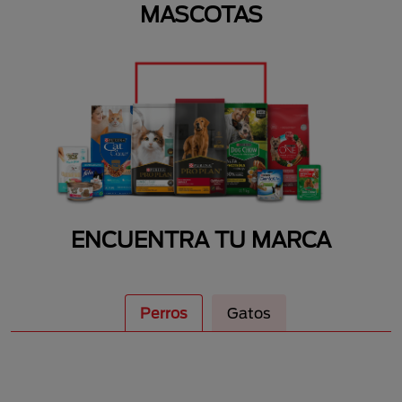
MASCOTAS
ENCUENTRA TU MARCA
Perros
Gatos