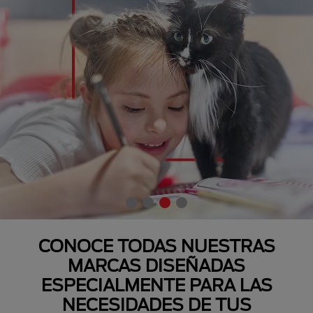
CONOCE TODAS NUESTRAS
MARCAS DISEÑADAS
ESPECIALMENTE PARA LAS
NECESIDADES DE TUS