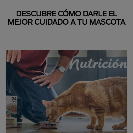
DESCUBRE CÓMO DARLE EL
MEJOR CUIDADO A TU MASCOTA
Next