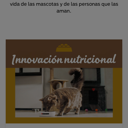
vida de las mascotas y de las personas que las
aman.