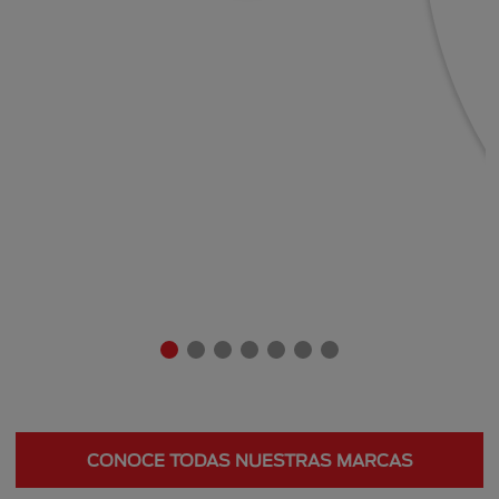
CONOCE TODAS NUESTRAS MARCAS