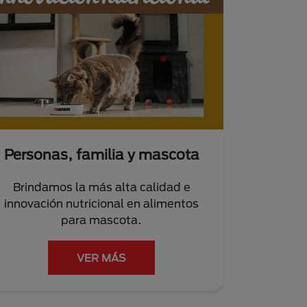
Personas, familia y mascota
Brindamos la más alta calidad e
innovación nutricional en alimentos
para mascota.
VER MÁS