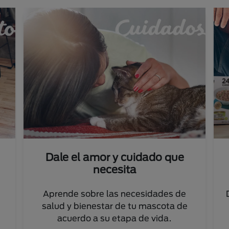
Dale el amor y cuidado que
necesita
Aprende sobre las necesidades de
salud y bienestar de tu mascota de
acuerdo a su etapa de vida.