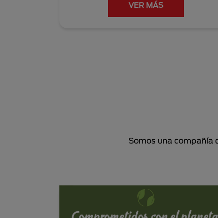
VER MÁS
Somos una compañía de