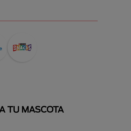
 A TU MASCOTA