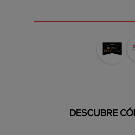
DESCUBRE CÓM