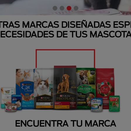
RAS MARCAS DISEÑADAS ESP
ECESIDADES DE TUS MASCOT
ENCUENTRA TU MARCA