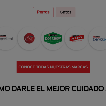
Perros
Gatos
CONOCE TODAS NUESTRAS MARCAS
O DARLE EL MEJOR CUIDADO