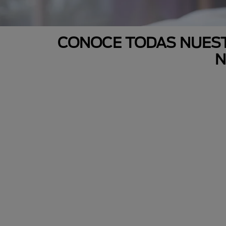
CONOCE TODAS NUEST
N