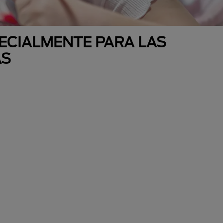
ECIALMENTE PARA LAS
AS