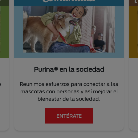
Purina® en la sociedad
s
Reunimos esfuerzos para conectar a las
mascotas con personas y así mejorar el
bienestar de la sociedad.
ENTÉRATE