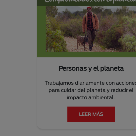
Personas y el planeta
Trabajamos diariamente con accione
para cuidar del planeta y reducir el
impacto ambiental.
LEER MÁS