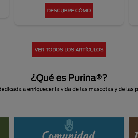
DESCUBRE CÓMO
VER TODOS LOS ARTÍCULOS
¿Qué es Purina®?
dicada a enriquecer la vida de las mascotas y de las 