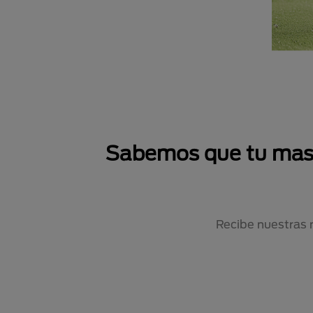
Sabemos que tu masco
Recibe nuestras 