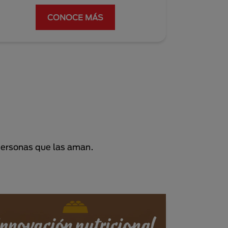
CONOCE MÁS
personas que las aman.