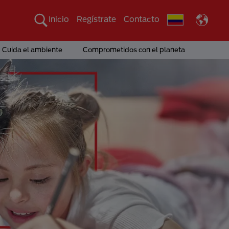
Inicio
Regístrate
Contacto
Cuida el ambiente
Comprometidos con el planeta