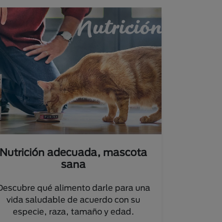
Nutrición adecuada, mascota
sana
Descubre qué alimento darle para una
vida saludable de acuerdo con su
especie, raza, tamaño y edad.