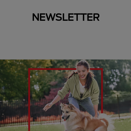
NEWSLETTER