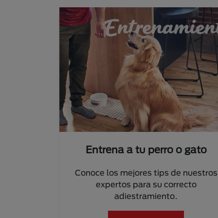
Entrena a tu perro o gato
Conoce los mejores tips de nuestros
expertos para su correcto
adiestramiento.