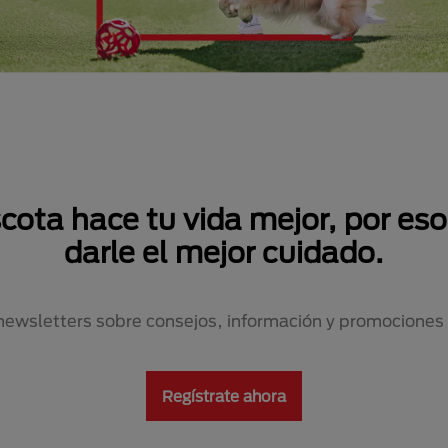
ta hace tu vida mejor, por eso,
darle el mejor cuidado.
newsletters sobre consejos, información y promociones
Regístrate ahora