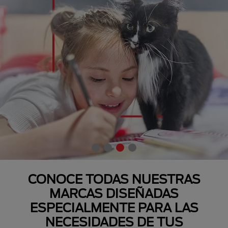
CONOCE TODAS NUESTRAS
MARCAS DISEÑADAS
ESPECIALMENTE PARA LAS
NECESIDADES DE TUS