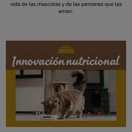
vida de las mascotas y de las personas que las
aman.