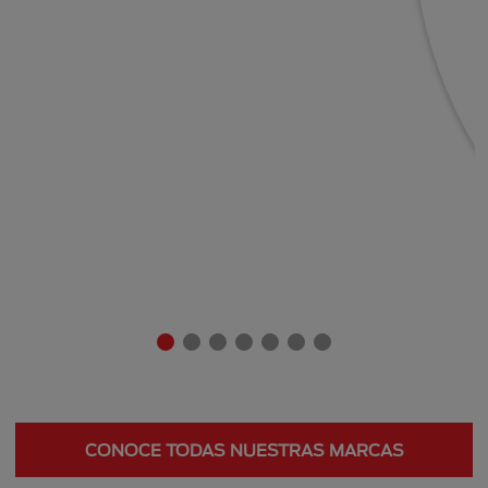
CONOCE TODAS NUESTRAS MARCAS