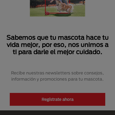
Sabemos que tu mascota hace tu
vida mejor, por eso, nos unimos a
ti para darle el mejor cuidado.
Recibe nuestras newsletters sobre consejos,
información y promociones para tu mascota.
Regístrate ahora
Menú Footer Purina