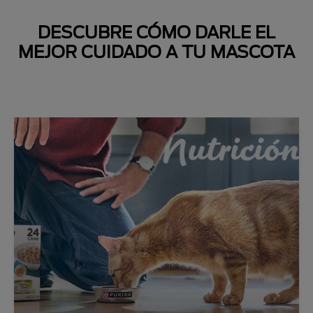
DESCUBRE CÓMO DARLE EL
MEJOR CUIDADO A TU MASCOTA
Next