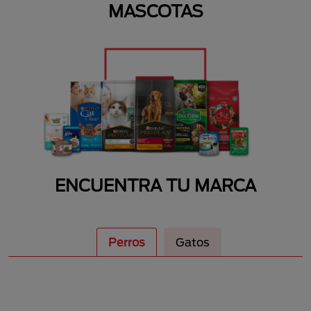
MASCOTAS
ENCUENTRA TU MARCA
Perros
Gatos