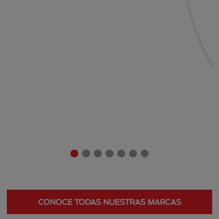
CONOCE TODAS NUESTRAS MARCAS