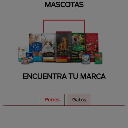
MASCOTAS
ENCUENTRA TU MARCA
Perros
Gatos