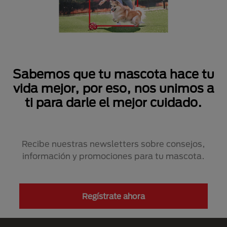
Sabemos que tu mascota hace tu
vida mejor, por eso, nos unimos a
ti para darle el mejor cuidado.
Recibe nuestras newsletters sobre consejos,
información y promociones para tu mascota.
Regístrate ahora
Menú Footer Purina