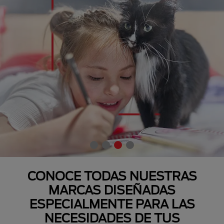
CONOCE TODAS NUESTRAS
MARCAS DISEÑADAS
ESPECIALMENTE PARA LAS
NECESIDADES DE TUS