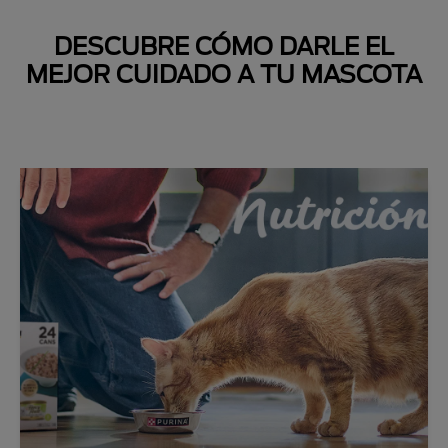
DESCUBRE CÓMO DARLE EL
MEJOR CUIDADO A TU MASCOTA
Next