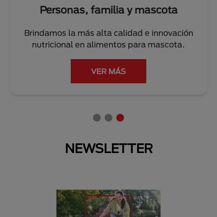
Personas, familia y mascota
Brindamos la más alta calidad e innovación
nutricional en alimentos para mascota.
VER MÁS
NEWSLETTER