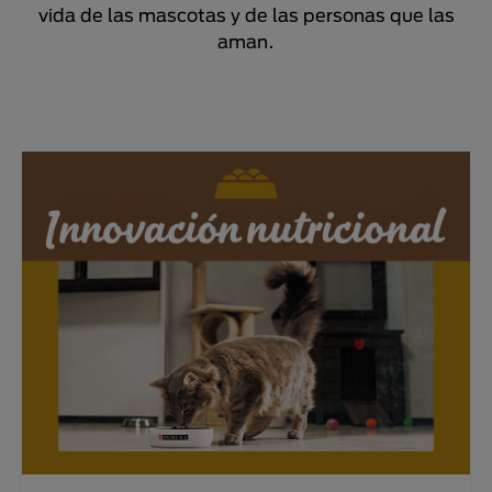
vida de las mascotas y de las personas que las
aman.