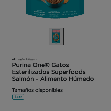
Alimento Húmedo
Purina One® Gatos
Esterilizados Superfoods
Salmón - Alimento Húmedo
Tamaños disponibles
85gr.