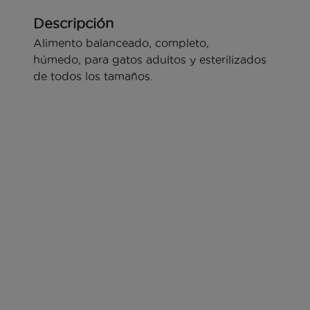
Descripción
Alimento balanceado, completo,
húmedo, para gatos adultos y esterilizados
de todos los tamaños.