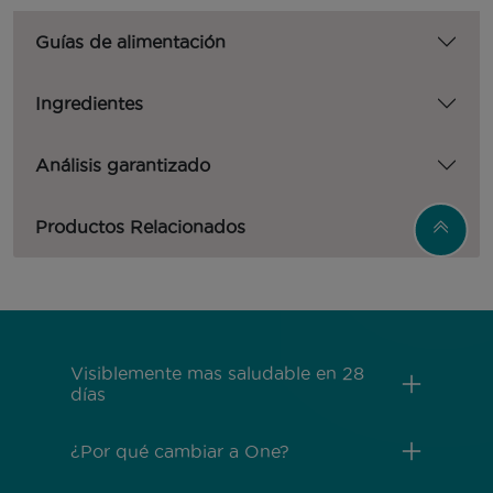
Guías de alimentación
Ingredientes
Análisis garantizado
Productos Relacionados
Menú Footer Purina One
Visiblemente mas saludable en 28
días
¿Por qué cambiar a One?